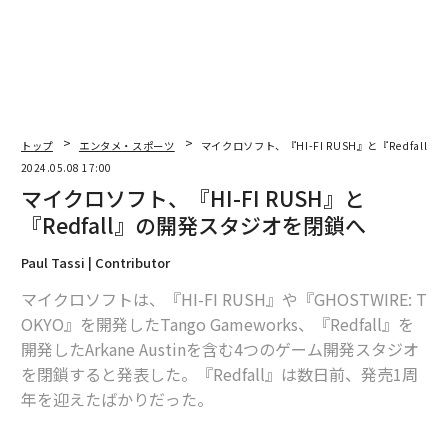
トップ
エンタメ・スポーツ
マイクロソフト、『HI-FI RUSH』と『Redfal
2024.05.08 17:00
マイクロソフト、『HI-FI RUSH』と
『Redfall』の開発スタジオを閉鎖へ
Paul Tassi | Contributor
マイクロソフトは、『HI-FI RUSH』や『GHOSTWIRE: T
OKYO』を開発したTango Gameworks、『Redfall』を
開発したArkane Austinを含む4つのゲーム開発スタジオ
を閉鎖すると発表した。『Redfall』は数日前、発売1周
年を迎えたばかりだった。