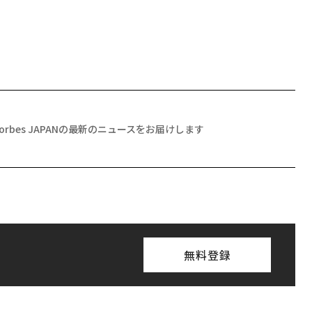
Forbes JAPANの最新のニュースをお届けします
無料登録