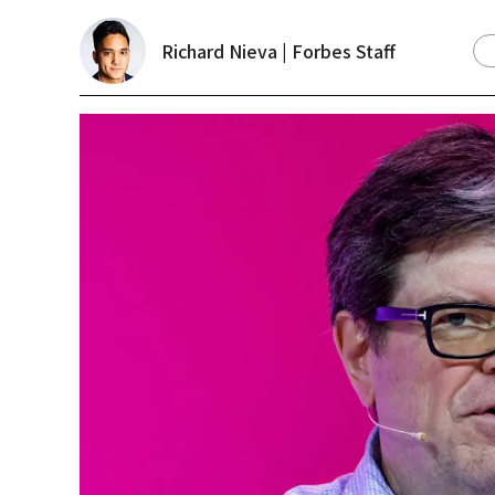
Richard Nieva | Forbes Staff