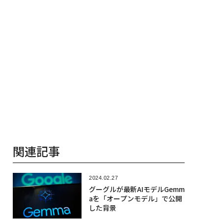
関連記事
2024.02.27
グーグルが最新AIモデルGemm
aを「オープンモデル」で公開
した背景