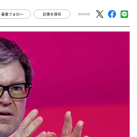
著者フォロー
記事を保存