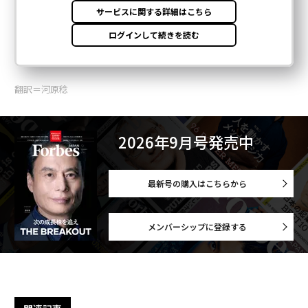
翻訳＝河原稔
2026年9月号発売中
最新号の購入はこちらから
メンバーシップに登録する