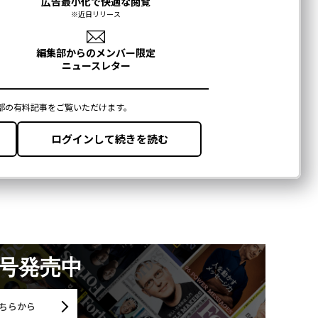
月号発売中
ちらから