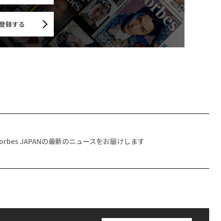
登録する
Forbes JAPANの最新のニュースをお届けします