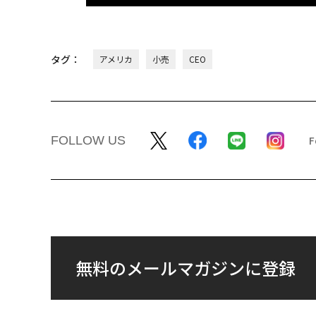
タグ：
アメリカ
小売
CEO
FOLLOW US
無料のメールマガジンに登録