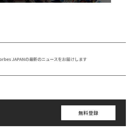
Forbes JAPANの最新のニュースをお届けします
無料登録