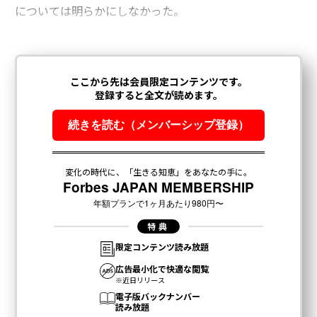
については明らかにしなかった。