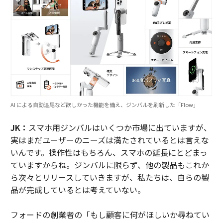
AI による自動追尾など欲しかった機能を備え、ジンバルを刷新した「Flow」
JK：
スマホ用ジンバルはいくつか市場に出ていますが、
実はまだユーザーのニーズは満たされているとは言えな
いんです。操作性はもちろん、スマホの延長にとどまっ
ていますからね。ジンバルに限らず、他の製品もこれか
ら次々とリリースしていきますが、私たちは、自らの製
品が完成しているとは考えていない。
フォードの創業者の「もし顧客に何がほしいか尋ねてい