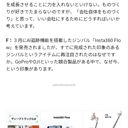
を成長させることに力を入れないといけない。ものづく
りが好きでたまらないのですが、「会社自体をものづく
り」と思って、いい会社にするためにどうすればいいか
考えています。
F：
３月にAI追跡機能を搭載したジンバル「Insta360 Flo
w」を発売されましたが、すでに完成された印象のある
ジンバルというアイテムに再注目されたのはなぜです
か。GoProやDJIといった競合製品がある中で、なぜ今、
という印象があります。
advertisement