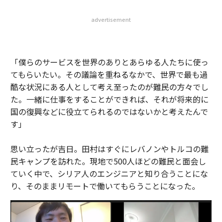
advertisement
「僕らのサービスを世界のありとあらゆる人たちに使っ
てもらいたい。その議論を重ねるなかで、世界で最も過
酷な状況にある人として考え至ったのが難民の方々でし
た。一緒に仕事をすることができれば、それが将来的に
国の復興などに役立てられるのではないかと考えたんで
す」
思い立ったが吉日。田村はすぐにレバノンやトルコの難
民キャンプを訪れた。現地で500人ほどの難民と面会し
ていく中で、シリア人のエンジニアと知り合うことにな
り、そのままリモートで働いてもらうことになった。