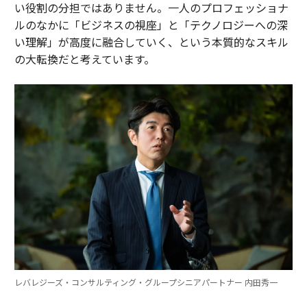
い役割の分担ではありません。一人のプロフェッショナ
ルのなかに「ビジネスの視座」と「テクノロジーへの深
い理解」が高度に融合していく、という本質的なスキル
の大転換だと考えています。
レバレジーズ・コンサルティング・グループシニアパートナー 内田秀一