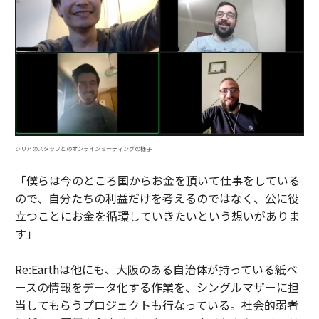
シリアのスタッフとのオンラインミーティングの様子
「僕らは今のところ国からお金を頂いて仕事をしている
ので、自分たちの利益だけを考えるのではなく、公に役
立つことにお金を循環していきたいという想いがありま
す」
Re:Earthは他にも、大阪のある自治体が持っている紙ベ
ースの情報をデータ化する作業を、シングルマザーに担
当してもらうプロジェクトも行なっている。社会的弱者