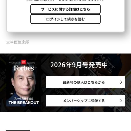
文＝佐藤達郎
2026年9月号発売中
最新号の購入はこちらから
メンバーシップに登録する