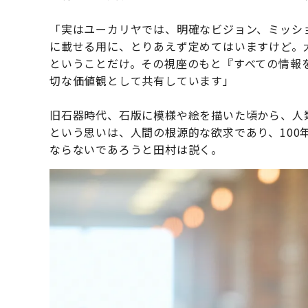
「実はユーカリヤでは、明確なビジョン、ミッシ
に載せる用に、とりあえず定めてはいますけど。
ということだけ。その視座のもと『すべての情報
切な価値観として共有しています」
旧石器時代、石版に模様や絵を描いた頃から、人
という思いは、人間の根源的な欲求であり、100
ならないであろうと田村は説く。