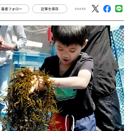
著者フォロー
記事を保存