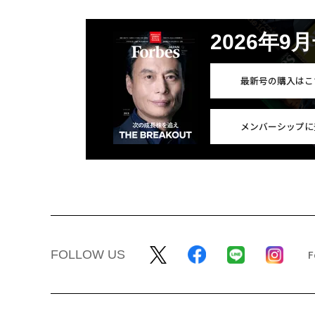
2026年9
最新号の購入はこ
メンバーシップに
FOLLOW US