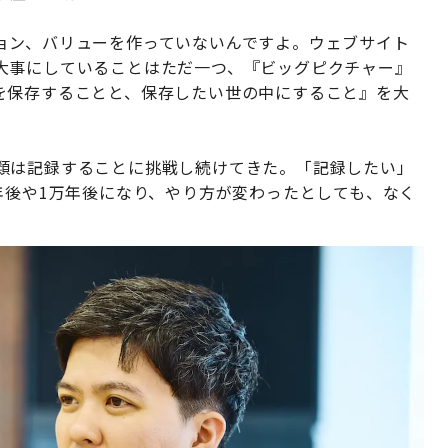
ョン、バリューを作っていないんですよ。ウェブサイト
大事にしていることはただ一つ、『ビッグピクチャー』
を保存することと、保存したい世の中にすること』を大
類は記録することに挑戦し続けてきた。「記録したい」
年後や1万年後になり、やり方が変わったとしても、なく