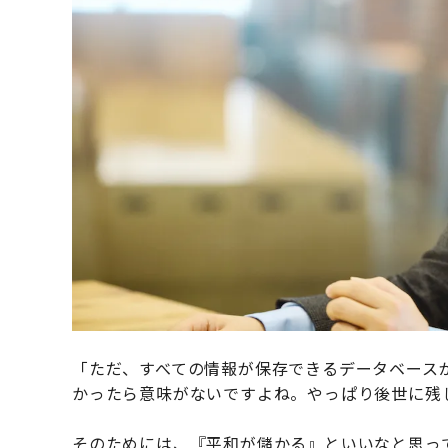
「ただ、すべての情報が保存できるデータベース
かったら意味がないですよね。やっぱり後世に残
そのためには、『平和が儲かる』といいなと思っ