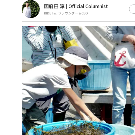
国府田 淳 | Official Columnist
RIDE Inc. ファウンダー＆CEO