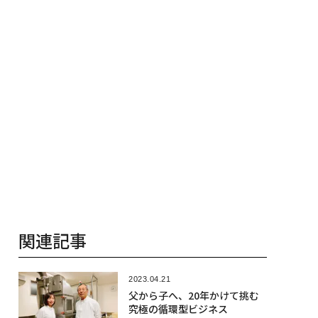
関連記事
2023.04.21
父から子へ、20年かけて挑む
究極の循環型ビジネス