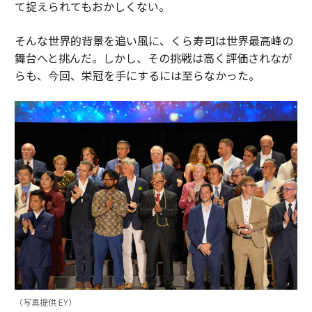
て捉えられてもおかしくない。
そんな世界的背景を追い風に、くら寿司は世界最高峰の
舞台へと挑んだ。しかし、その挑戦は高く評価されなが
らも、今回、栄冠を手にするには至らなかった。
（写真提供 EY）