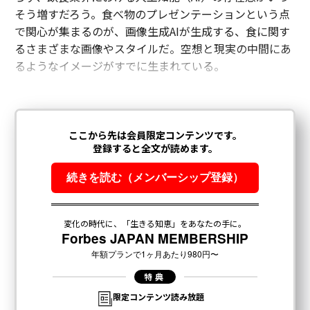
そう増すだろう。食べ物のプレゼンテーションという点
で関心が集まるのが、画像生成AIが生成する、食に関す
るさまざまな画像やスタイルだ。空想と現実の中間にあ
るようなイメージがすでに生まれている。