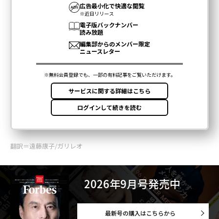
翻訳＝遠藤康子/ガリレオ
2026年9月号発売中
最新号の購入はこちらから