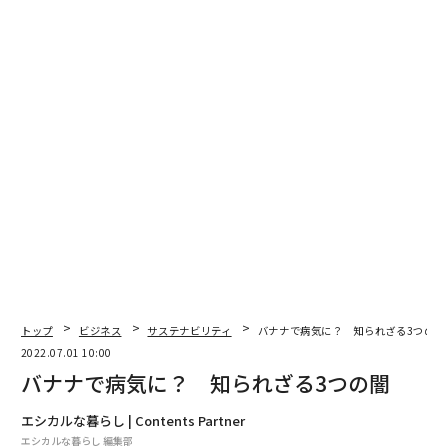
トップ
ビジネス
サステナビリティ
バナナで病気に？ 知られざる3つの闇
2022.07.01 10:00
バナナで病気に？ 知られざる3つの闇
エシカルな暮らし | Contents Partner
エシカルな暮らし 編集部