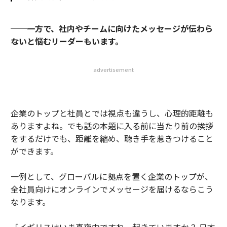
──一方で、社内やチームに向けたメッセージが伝わら
ないと悩むリーダーもいます。
advertisement
企業のトップと社員とでは視点も違うし、心理的距離も
ありますよね。でも話の本題に入る前に当たり前の挨拶
をするだけでも、距離を縮め、聴き手を惹きつけること
ができます。
一例として、グローバルに拠点を置く企業のトップが、
全社員向けにオンラインでメッセージを届けるならこう
なります。