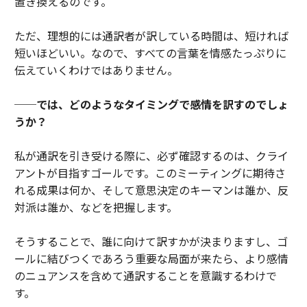
置き換えるのです。
ただ、理想的には通訳者が訳している時間は、短ければ
短いほどいい。なので、すべての言葉を情感たっぷりに
伝えていくわけではありません。
──では、どのようなタイミングで感情を訳すのでしょ
うか？
私が通訳を引き受ける際に、必ず確認するのは、クライ
アントが目指すゴールです。このミーティングに期待さ
れる成果は何か、そして意思決定のキーマンは誰か、反
対派は誰か、などを把握します。
そうすることで、誰に向けて訳すかが決まりますし、ゴ
ールに結びつくであろう重要な局面が来たら、より感情
のニュアンスを含めて通訳することを意識するわけで
す。