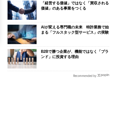
「経営する価値」ではなく「買収される
価値」のある事業をつくる
AIが変える専門職の未来 特許業務で始
まる「フルスタック型サービス」の実験
B2Bで勝つ企業が、機能ではなく「ブラ
ンド」に投資する理由
Recommended by