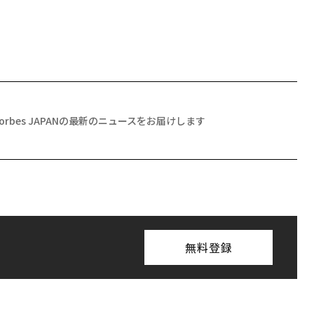
Forbes JAPANの最新のニュースをお届けします
無料登録