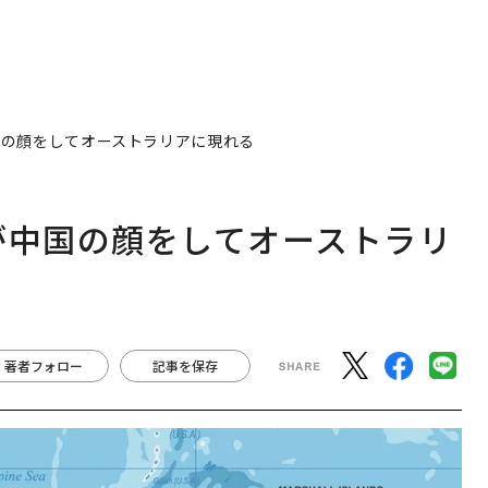
国の顔をしてオーストラリアに現れる
が中国の顔をしてオーストラリ
著者フォロー
記事を保存