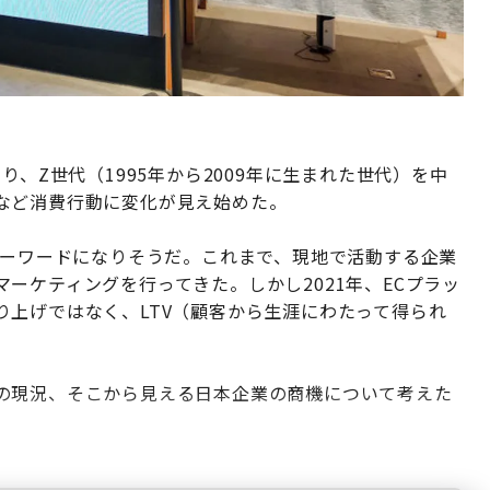
り、Z世代（1995年から2009年に生まれた世代）を中
など消費行動に変化が見え始めた。
キーワードになりそうだ。これまで、現地で活動する企業
ーケティングを行ってきた。しかし2021年、ECプラッ
上げではなく、LTV（顧客から生涯にわたって得られ
の現況、そこから見える日本企業の商機について考えた