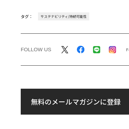
タグ：
サステナビリティ/持続可能性
FOLLOW US
無料のメールマガジンに登録