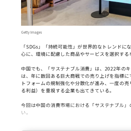
Getty Images
「SDGs」「持続可能性」が世界的なトレンドにな
心に、環境に配慮した商品やサービスを選択する
中国でも、「サステナブル消費」は、2022年の
は、年に数回ある巨大商戦での売り上げを指標にマ
トフォームの規制強化や分散化が進み、一度の売り
る利益）を重視する企業も出てきている。
今回は中国の消費市場における「サステナブル」
い。