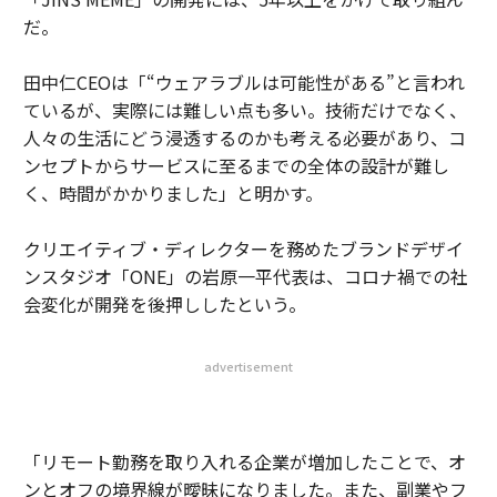
だ。
田中仁CEOは「“ウェアラブルは可能性がある”と言われ
ているが、実際には難しい点も多い。技術だけでなく、
人々の生活にどう浸透するのかも考える必要があり、コ
ンセプトからサービスに至るまでの全体の設計が難し
く、時間がかかりました」と明かす。
クリエイティブ・ディレクターを務めたブランドデザイ
ンスタジオ「ONE」の岩原一平代表は、コロナ禍での社
会変化が開発を後押ししたという。
advertisement
「リモート勤務を取り入れる企業が増加したことで、オ
ンとオフの境界線が曖昧になりました。また、副業やフ