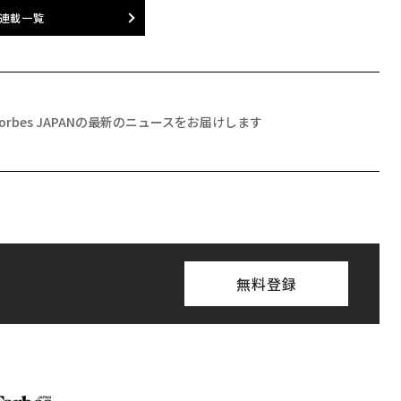
連載一覧
Forbes JAPANの最新のニュースをお届けします
無料登録