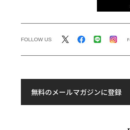
FOLLOW US
無料のメールマガジンに登録