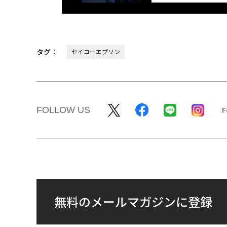
タグ：
セイコーエプソン
FOLLOW US
無料のメールマガジンに登録