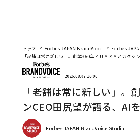
トップ
Forbes JAPAN BrandVoice
Forbes JAPA
「老舗は常に新しい」。創業360年ＹＵＡＳＡとカクシン
2026.08.07 16:00
「老舗は常に新しい」。創
ンCEO田尻望が語る、AI
Forbes JAPAN BrandVoice Studio