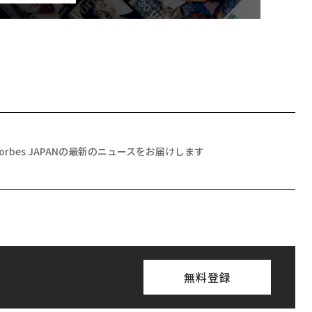
Forbes JAPANの最新のニュースをお届けします
無料登録