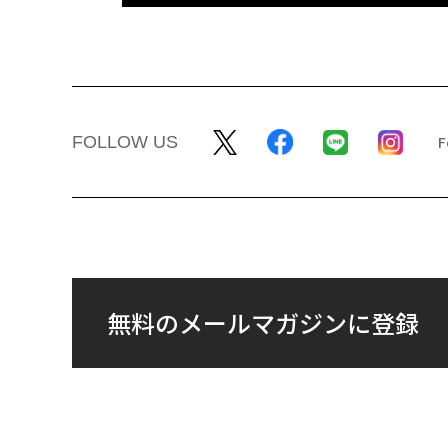
FOLLOW US
無料のメールマガジンに登録