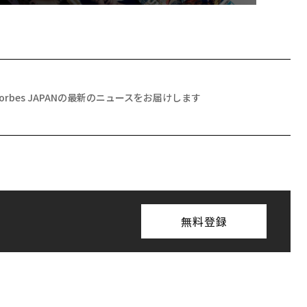
Forbes JAPANの最新のニュースをお届けします
無料登録