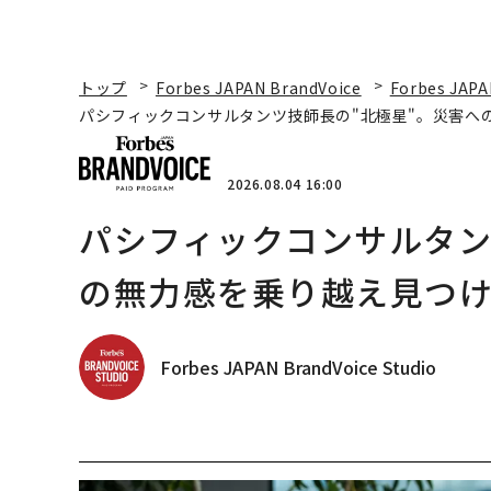
トップ
Forbes JAPAN BrandVoice
Forbes JAPA
パシフィックコンサルタンツ技師長の"北極星"。災害へ
2026.08.04 16:00
パシフィックコンサルタン
の無力感を乗り越え見つけ
Forbes JAPAN BrandVoice Studio