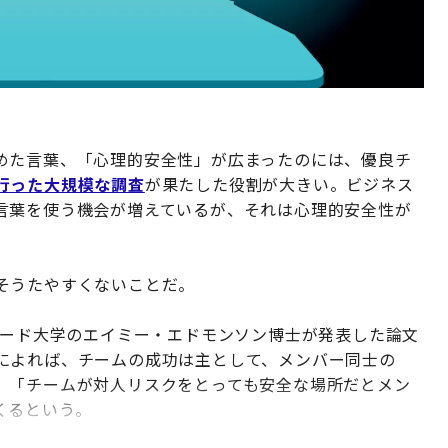
めた言葉、「心理的安全性」が広まったのには、優良チ
行った大規模な調査
が果たした役割が大きい。ビジネス
言葉を使う機会が増えているが、それは心理的安全性が
そうたやすくないことだ。
バード大学のエイミー・エドモンソン博士が発表した論文
によれば、チームの成功は主として、メンバー同士の
、「チームが対人リスクをとっても安全な場所だとメン
くるという。