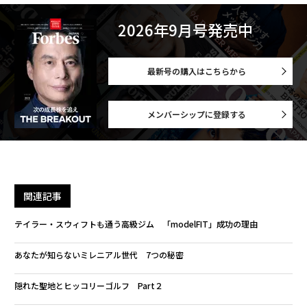
2026年9月号発売中
最新号の購入はこちらから
メンバーシップに登録する
関連記事
テイラー・スウィフトも通う高級ジム 「modelFIT」成功の理由
あなたが知らないミレニアル世代 7つの秘密
隠れた聖地とヒッコリーゴルフ Part２