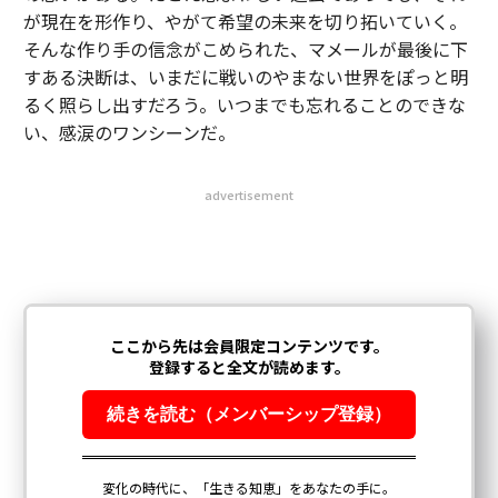
が現在を形作り、やがて希望の未来を切り拓いていく。
そんな作り手の信念がこめられた、マメールが最後に下
すある決断は、いまだに戦いのやまない世界をぽっと明
るく照らし出すだろう。いつまでも忘れることのできな
い、感涙のワンシーンだ。
advertisement