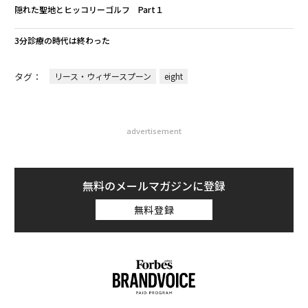
隠れた聖地とヒッコリーゴルフ Part１
3分診療の時代は終わった
タグ：
リース・ウィザースプーン
eight
advertisement
無料のメールマガジンに登録
無料登録