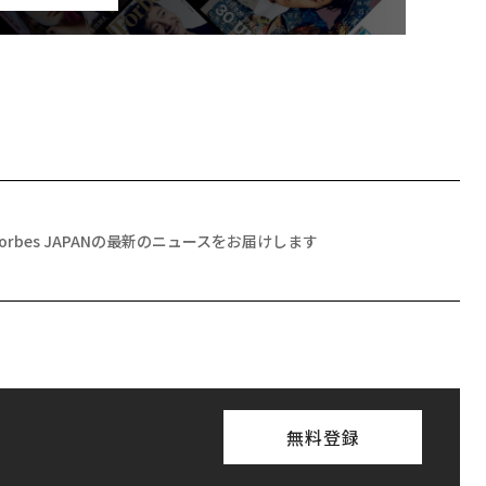
Forbes JAPANの最新のニュースをお届けします
無料登録