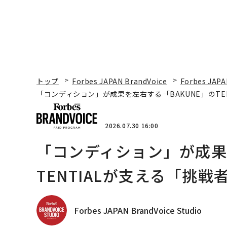
トップ
Forbes JAPAN BrandVoice
Forbes JAPA
「コンディション」が成果を左右する――「BAKUNE」のT
2026.07.30 16:00
「コンディション」が成果を
TENTIALが支える「挑戦
Forbes JAPAN BrandVoice Studio