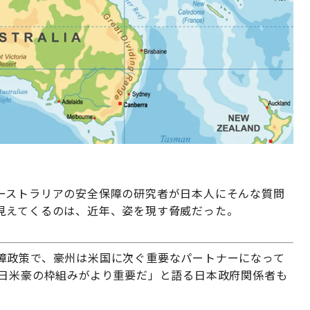
ーストラリアの安全保障の研究者が日本人にそんな質問
見えてくるのは、近年、姿を現す脅威だった。
障政策で、豪州は米国に次ぐ重要なパートナーになって
は日米豪の枠組みがより重要だ」と語る日本政府関係者も