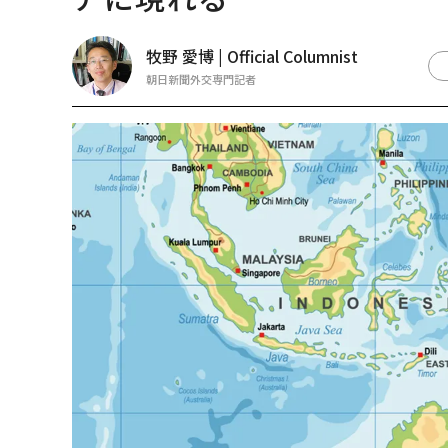
牧野 愛博 | Official Columnist
朝日新聞外交専門記者