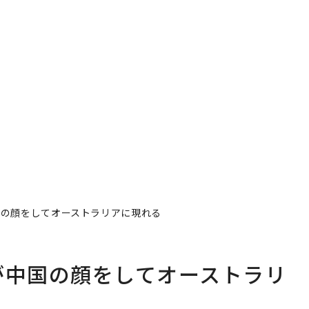
国の顔をしてオーストラリアに現れる
が中国の顔をしてオーストラリ