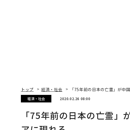
トップ
経済・社会
「75年前の日本の亡霊」が中
経済・社会
2020.02.26 08:00
「75年前の日本の亡霊」
アに現れる