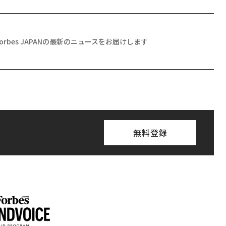
Forbes JAPANの最新のニュースをお届けします
無料登録