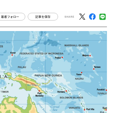
著者フォロー
記事を保存