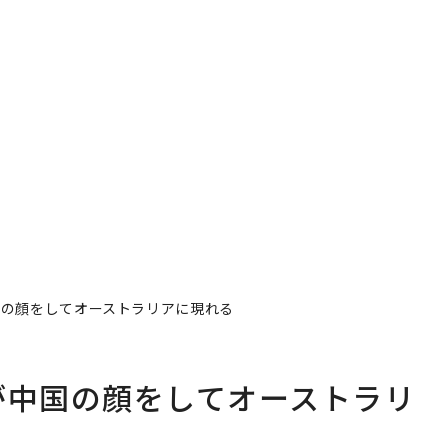
国の顔をしてオーストラリアに現れる
が中国の顔をしてオーストラリ