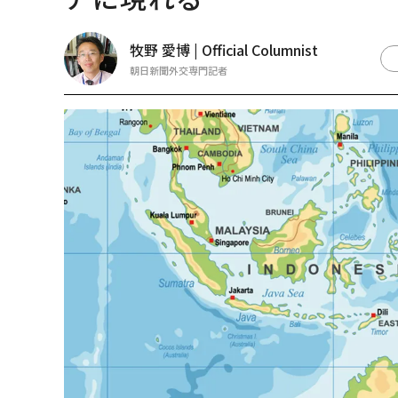
牧野 愛博 | Official Columnist
朝日新聞外交専門記者