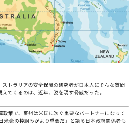
ーストラリアの安全保障の研究者が日本人にそんな質問
見えてくるのは、近年、姿を現す脅威だった。
障政策で、豪州は米国に次ぐ重要なパートナーになって
は日米豪の枠組みがより重要だ」と語る日本政府関係者も