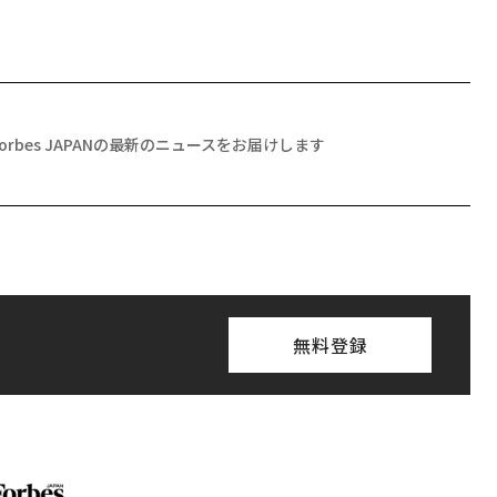
Forbes JAPANの最新のニュースをお届けします
無料登録