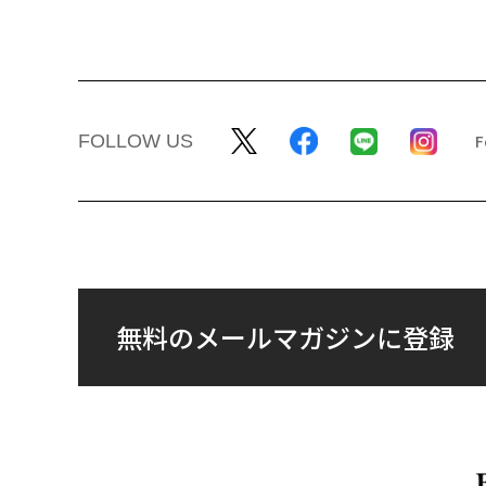
FOLLOW US
無料のメールマガジンに登録