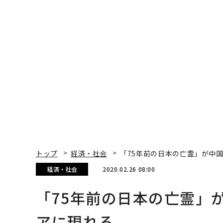
トップ
経済・社会
「75年前の日本の亡霊」が中
経済・社会
2020.02.26 08:00
「75年前の日本の亡霊」
アに現れる