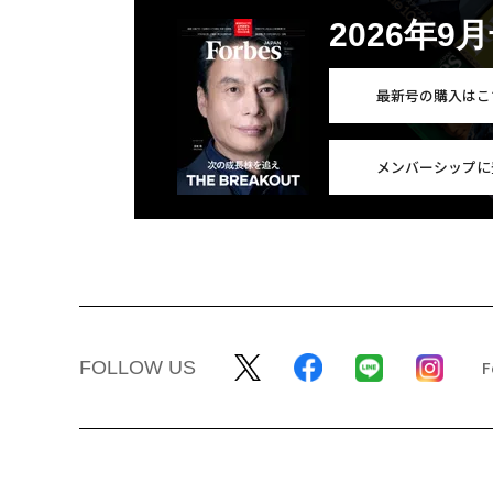
2026年9
最新号の購入はこ
メンバーシップに
FOLLOW US