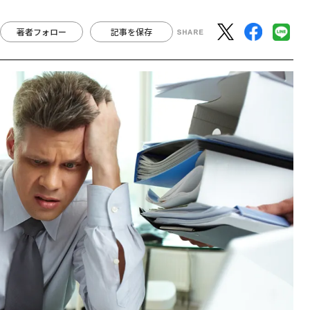
著者フォロー
記事を保存