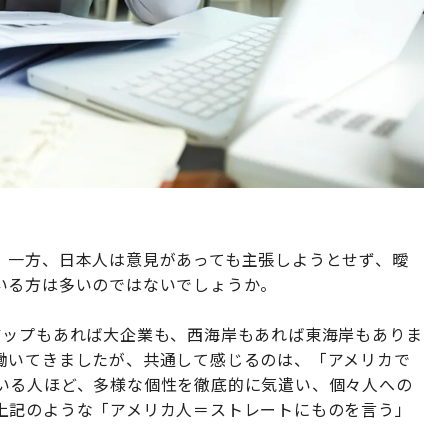
。一方、日本人は意見があっても主張しようとせず、曖
いる方は多いのではないでしょうか。
アップもあれば大企業も、西海岸もあれば東海岸もありま
働いてきましたが、共通して感じるのは、「アメリカで
いる人ほど、多様な個性を徹底的に気遣い、個々人への
上記のような「アメリカ人＝ストレートにものを言う」