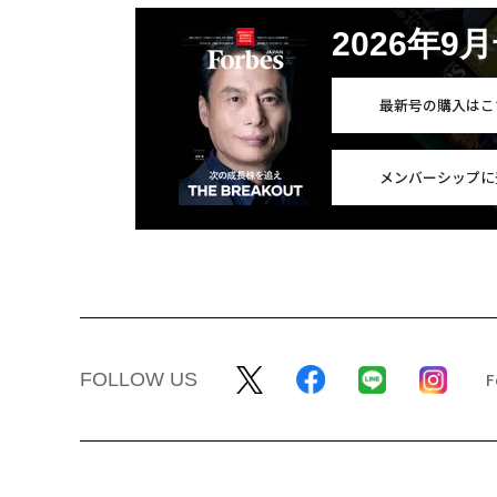
2026年9
最新号の購入はこ
メンバーシップに
FOLLOW US