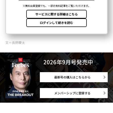
文＝長野慶太
2026年9月号発売中
最新号の購入はこちらから
メンバーシップに登録する