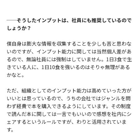
──そうしたインプットは、社員にも推奨しているので
しょうか？
僕自身は膨大な情報を収集することを少しも苦と思わな
いのですが、インプット能力に関しては当然個人差があ
るので、無論社員には強制はしていません。1日3食で生
きている人に、1日10食を強いるのはそりゃ無理がある
かなと。
ただ、組織としてのインプット能力は高めていった方が
いいとは思っているので、うちの会社ではジャンルを問
わず経費で本を購入できるようにしています。その制度
で読んだ本に関しては一言でもいいので感想を社内にシ
ェアするというルールですが、わりと活用されていま
す。