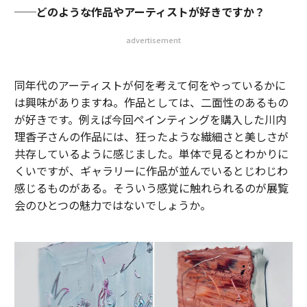
──どのような作品やアーティストが好きですか？
advertisement
同年代のアーティストが何を考えて何をやっているかに
は興味がありますね。作品としては、二面性のあるもの
が好きです。例えば今回ペインティングを購入した川内
理香子さんの作品には、狂ったような繊細さと美しさが
共存しているように感じました。単体で見るとわかりに
くいですが、ギャラリーに作品が並んでいるとじわじわ
感じるものがある。そういう感覚に触れられるのが展覧
会のひとつの魅力ではないでしょうか。