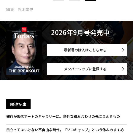
編集＝鈴木奈央
2026年9月号発売中
最新号の購入はこちらから
メンバーシップに登録する
関連記事
銀行が現代アートのギャラリーに。意外な組み合わせの先に見えるもの
目立ってはいけない不自由な時代。「ソロキャンプ」という休みのすすめ