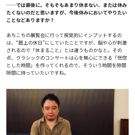
──では最後に。そもそもあまり休まない、または休み
たくないのだと思いますが、今後休みにおいてやりたい
ことなどありますか？
あちこちの展覧会に行って視覚的にインプットするの
は、“暦上の休日”にしていたことですが、脳や心が刺激
されるので「休まること」とは違うものかなと。その
点、クラシックのコンサートは心を無心にできる「恍惚
とした時間」を作ってくれるので、そういう時間を隙間
隙間に持っていたいですね。