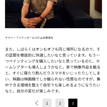
サマリー ファウンダー＆CEO 山本憲資氏
また、しばらくはオンもオフも同じ場所になるので、そ
の空間を徹底的に快適したいなと思っています。もう一
つペインティングを購入したいなと思っているのと、ホ
ームシアターも導入しようかなと。家で映像作品を観る
と、すぐに寝たり飲んだりスマホをいじったりしてしま
い、映画は映画館でしか観られない性質なのですが、集
中できる環境を整えて自宅でも楽しめるようになりたい
なと。自分の変化が楽しみです。
1
2
3