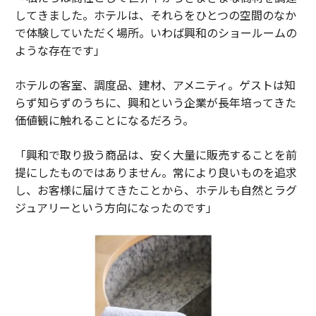
してきました。ホテルは、それらをひとつの空間のなか
で体験していただく場所。いわば興和のショールームの
ような存在です」
ホテルの客室、調度品、建材、アメニティ。ゲストは知
らず知らずのうちに、興和という企業が長年培ってきた
価値観に触れることになるだろう。
「興和で取り扱う商品は、安く大量に販売することを前
提にしたものではありません。常により良いものを追求
し、お客様に届けてきたことから、ホテルも自然とラグ
ジュアリーという方向になったのです」