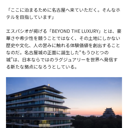
「ここに泊まるために名古屋へ来ていただく。そんなホ
テルを目指しています」
エスパシオが掲げる「BEYOND THE LUXURY」とは、豪
華さや希少性を競うことではなく、その土地にしかない
歴史や文化、人の営みに触れる体験価値を創出すること
なのだ。名古屋城の正面に誕生した“もうひとつの
城”は、日本ならではのラグジュアリーを世界へ発信す
る新たな拠点になろうとしている。