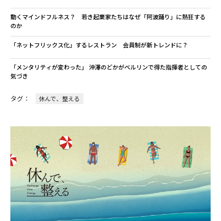
動くマインドフルネス？ 若き起業家たちはなぜ「阿波踊り」に熱狂する
のか
「ネットフリックス化」するレストラン 会員制が新トレンドに？
「メンタリティが変わった」 沖澤のどかがベルリンで得た指揮者としての
気づき
タグ：
休んで、整える