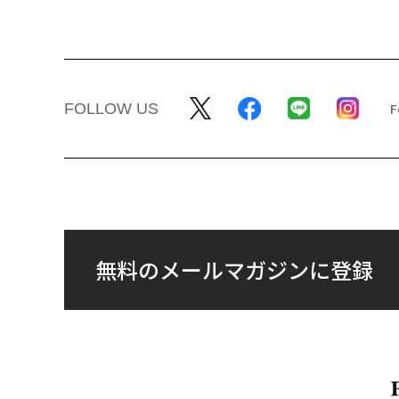
FOLLOW US
無料のメールマガジンに登録