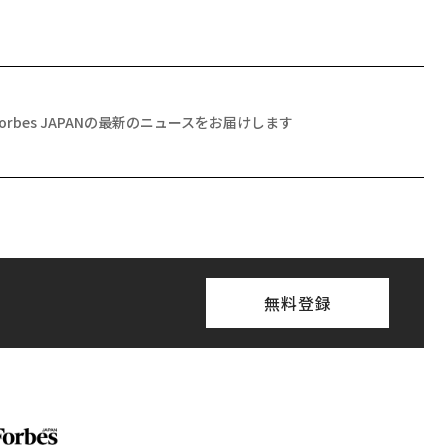
Forbes JAPANの最新のニュースをお届けします
無料登録