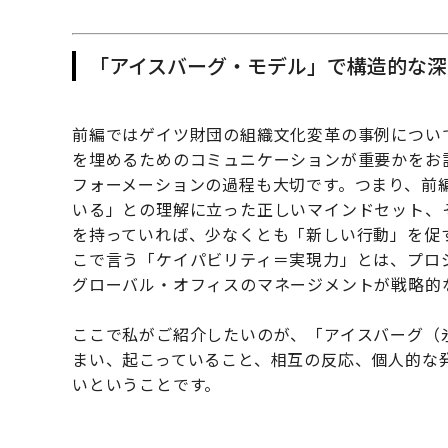
「アイスバーグ・モデル」で構造的な深
前編ではゲイツ財団の組織文化変革の事例につい
を埋めるためのコミュニケーションが重要かをお
フォーメーションの過程も大切です。つまり、前
いる」との理解に立った正しいマインドセット、
を持っていれば、少なくとも「新しい行動」を促
こで言う「ケイパビリティ＝実現力」とは、プロ
グローバル・オフィスのマネージメントが戦略的
ここで私がご紹介したいのが、「アイスバーグ（
まい、起こっていること、相互の反応、個人的な
いということです。