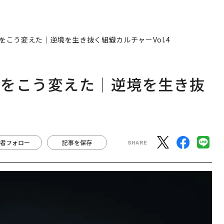
こう変えた｜逆境を生き抜く組織カルチャーVol.4
」をこう変えた｜逆境を生き抜
者フォロー
記事を保存