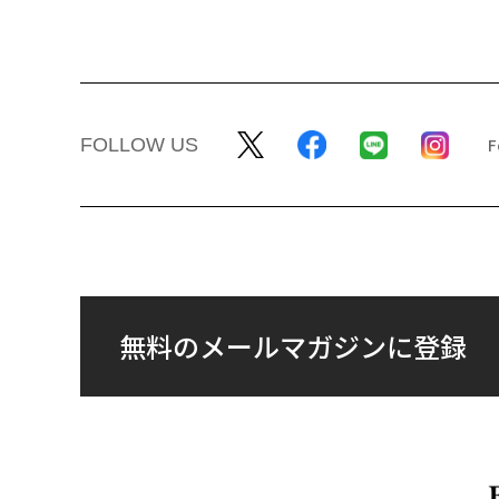
FOLLOW US
無料のメールマガジンに登録