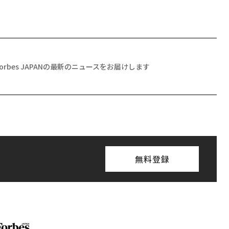
Forbes JAPANの最新のニュースをお届けします
無料登録