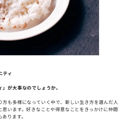
ニティ
ィ」が大事なのでしょうか。
り方も多様になっていく中で、新しい生き方を選んだ人
と思います。好きなことや得意なことをきっかけに仲間
もあります。