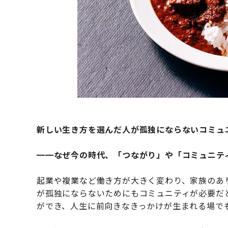
新しい生き方を選んだ人が孤独にならないコミュ
━━なぜ今の時代、「つながり」や「コミュニテ
起業や複業など働き方が大きく変わり、家族のあ
が孤独にならないためにもコミュニティが必要だ
ができ、人生に前向きなきっかけが生まれる場で