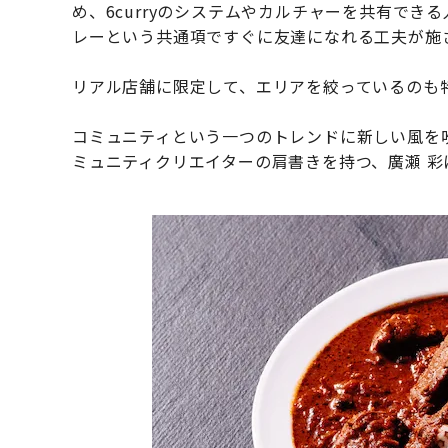
め、6curryのシステムやカルチャーを共有で
レーという共通項ですぐに友達になれる工夫が施
リアル店舗に限定して、エリアを絞っているのも
コミュニティという一つのトレンドに新しい風を吹きか
ミュニティクリエイターの肩書きを持つ、廣瀬 