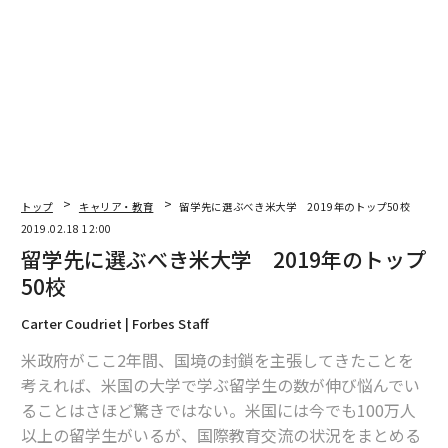
トップ
キャリア・教育
留学先に選ぶべき米大学 2019年のトップ50校
2019.02.18 12:00
留学先に選ぶべき米大学 2019年のトップ
50校
Carter Coudriet | Forbes Staff
米政府がここ2年間、国境の封鎖を主張してきたことを
考えれば、米国の大学で学ぶ留学生の数が伸び悩んでい
ることはさほど驚きではない。米国には今でも100万人
以上の留学生がいるが、国際教育交流の状況をまとめる