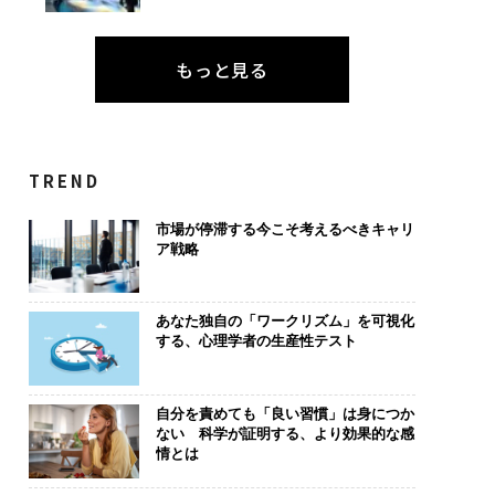
もっと見る
TREND
市場が停滞する今こそ考えるべきキャリ
ア戦略
あなた独自の「ワークリズム」を可視化
する、心理学者の生産性テスト
自分を責めても「良い習慣」は身につか
ない 科学が証明する、より効果的な感
情とは