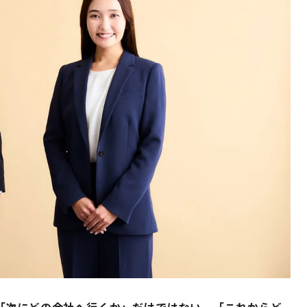
「次にどの会社へ行くか」だけではない。「これからど