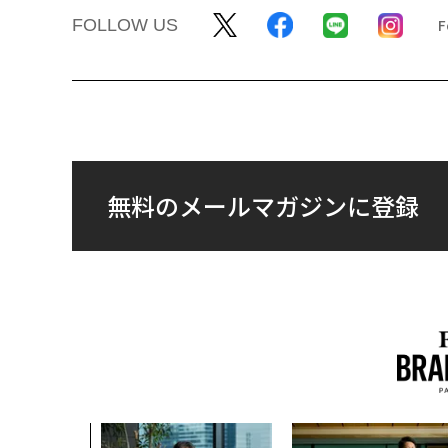
FOLLOW US
無料のメールマガジンに登録