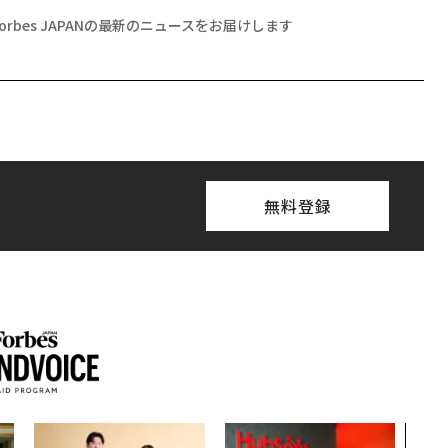
Forbes JAPANの最新のニュースをお届けします
無料登録
挑戦