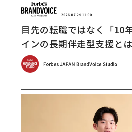
2026.07.24 11:00
目先の転職ではなく「10
インの長期伴走型支援と
Forbes JAPAN BrandVoice Studio