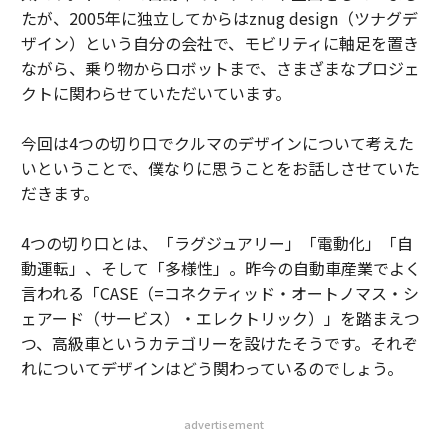
たが、2005年に独立してからはznug design（ツナグデ
ザイン）という自分の会社で、モビリティに軸足を置き
ながら、乗り物からロボットまで、さまざまなプロジェ
クトに関わらせていただいています。
今回は4つの切り口でクルマのデザインについて考えた
いということで、僕なりに思うことをお話しさせていた
だきます。
4つの切り口とは、「ラグジュアリー」「電動化」「自
動運転」、そして「多様性」。昨今の自動車産業でよく
言われる「CASE（=コネクティッド・オートノマス・シ
ェアード（サービス）・エレクトリック）」を踏まえつ
つ、高級車というカテゴリーを設けたそうです。それぞ
れについてデザインはどう関わっているのでしょう。
advertisement