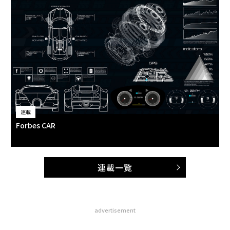
連載
Forbes CAR
連載一覧
advertisement