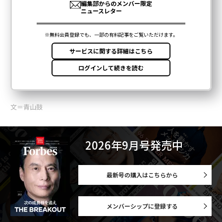
文＝青山鼓
2026年9月号発売中
最新号の購入はこちらから
メンバーシップに登録する