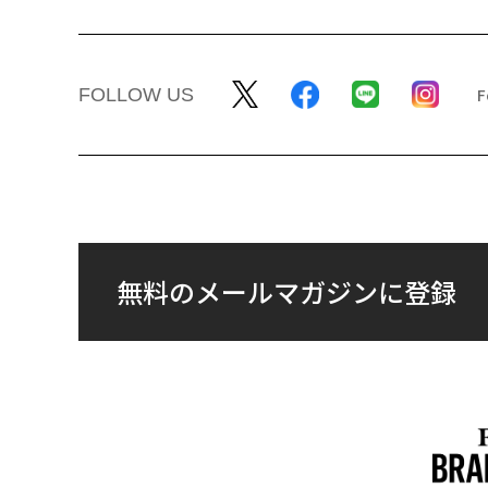
FOLLOW US
無料のメールマガジンに登録