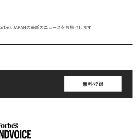
Forbes JAPANの最新のニュースをお届けします
無料登録