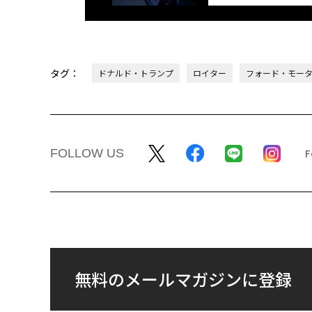
タグ：
ドナルド・トランプ
ロイター
フォード・モー
FOLLOW US
無料のメールマガジンに登録