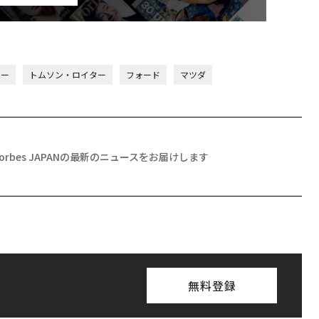
ター
トムソン・ロイター
フォード
マツダ
Forbes JAPANの最新のニュースをお届けします
無料登録