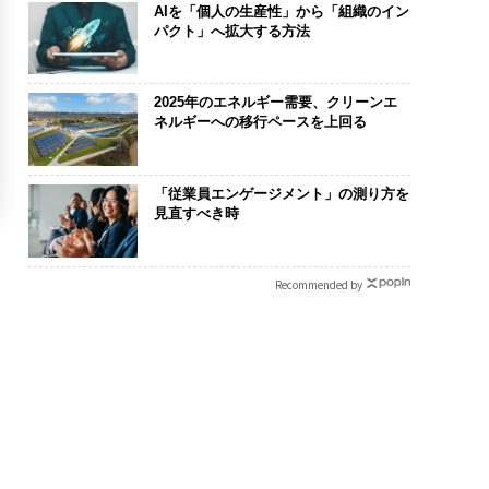
AIを「個人の生産性」から「組織のイン
パクト」へ拡大する方法
2025年のエネルギー需要、クリーンエ
ネルギーへの移行ペースを上回る
「従業員エンゲージメント」の測り方を
見直すべき時
Recommended by