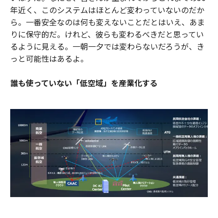
年近く、このシステムはほとんど変わっていないのだか
ら。一番安全なのは何も変えないことだとはいえ、あま
りに保守的だ。けれど、彼らも変わるべきだと思ってい
るように見える。一朝一夕では変わらないだろうが、き
っと可能性はあるよ。
誰も使っていない「低空域」を産業化する