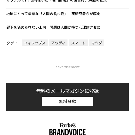
地球にとって最悪な「人間の食べ物」 英研究者らが解明
部下を褒められない上司 問題は人間が持つ心理的クセに
タグ：
フィリップス
アウディ
スマート
マツダ
advertisement
無料のメールマガジンに登録
無料登録