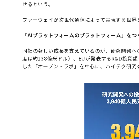
せるという。
ファーウェイが次世代通信によって実現する世界
「AIプラットフォームのプラットフォーム」をつ
同社の著しい成長を支えているのが、研究開発への
度は約138億米ドル）、EUが発表するR&D投
した「オープン・ラボ」を中心に、ハイテク研究