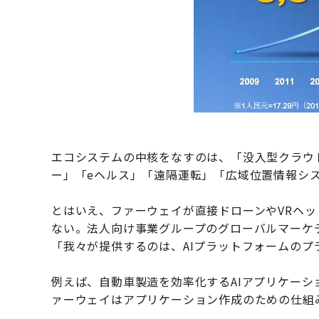
エコシステムの中核をなすのは、「没入型クラウ
ー」「eヘルス」「遠隔運転」「広域位置情報シ
とはいえ、ファーウェイが直接ドローンやVRヘ
ない。法人向け事業グループのグローバルマーケ
「我々が提供するのは、AIプラットフォームのプ
例えば、自動車製造を効率化するAIアプリケー
ァーウェイはアプリケーション作成のための仕組み