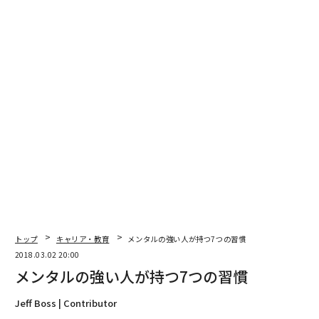
トップ
キャリア・教育
メンタルの強い人が持つ7つの習慣
2018.03.02 20:00
メンタルの強い人が持つ7つの習慣
Jeff Boss | Contributor