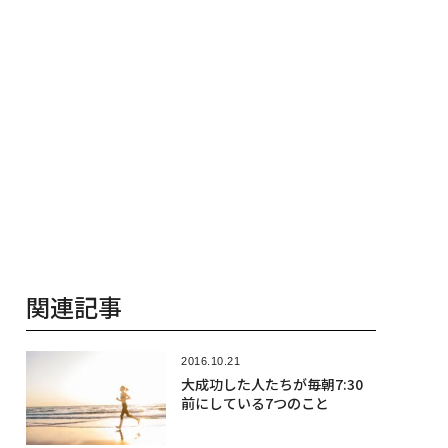
関連記事
2016.10.21
大成功した人たちが毎朝7:30
前にしている7つのこと