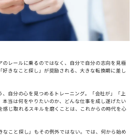
アのレールに乗るのではなく、自分で自分の志向を見極
「好きなこと探し」が奨励される、大きな転換期に差し
ろう、自分の心を見つめるトレーニング。「会社が」「上
、本当は何をやりたいのか、どんな仕事を成し遂げたい
を感じ取れるスキルを磨くことは、これからの時代を心
きなこと探し」もその例外ではない。では、何から始め