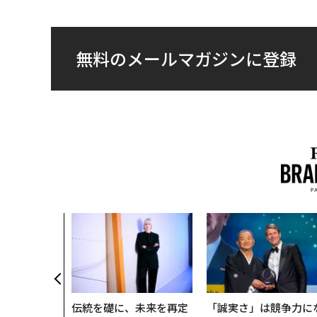
無料のメールマガジンに登録
伝統を礎に、未来を再定
「誠実さ」は競争力に