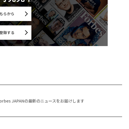
ちらから
登録する
Forbes JAPANの最新のニュースをお届けします