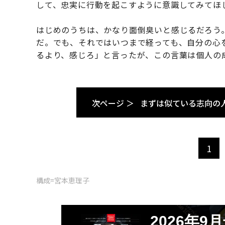
して、忠実に行動を起こすように意識してみてほ
はじめのうちは、かなり面倒臭いと感じるだろう
だ。でも、それではいつまで経っても、自分の心
るより、感じろ」と言ったが、この言葉は個人の
次ページ ＞
まずは似ている志向の
1
構成=宮本恵理子
2026年9