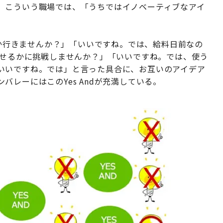
。こういう職場では、「うちではイノベーティブなアイ
どこか行きませんか？」「いいですね。では、給料日前なの
ごせるかに挑戦しませんか？」「いいですね。では、使う
いいですね。では」と言った具合に、お互いのアイデア
レーにはこのYes Andが充満している。