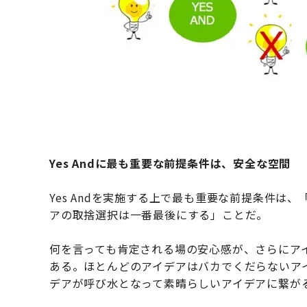
Yes Andに最も重要な前提条件は、安全な空間
Yes Andを実施する上で最も重要な前提条件
アの取捨選択は一番最後にする」ことだ。
何を言っても肯定される場の安心感が、さらにア
ある。ほとんどのアイデアはバカでくだらないア
デアが呼び水となって素晴らしいアイデアに繋が