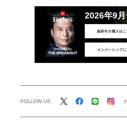
2026年9
最新号の購入はこ
メンバーシップに
FOLLOW US