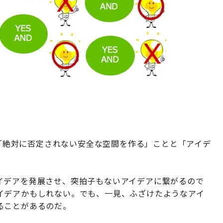
は、「絶対に否定されない安全な空間を作る」ことと「アイデ
イデアを発展させ、突拍子もないアイデアに繋がるので
イデアかもしれない。でも、一見、ふざけたようなアイ
ることがあるのだ。