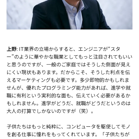
上野
: IT業界の立場からすると、エンジニアが“スタ
ー”のように華やかな職業としてもっと注目されてもいい
と思うのですが、一般のご家庭ではそうした側面が見え
にくい現状もあります。だからこそ、そうした利点を伝
えるマーケティングも必要です。多少即物的かもしれま
せんが、優れたプログラミング能力があれば、進学や就
職に有利という実利的な面も、伝えていく必要があるか
もしれません。進学がどうだ、就職がどうだというのは
大人の打算でしかないのですが（笑）。
子供たちはもっと純粋に、コンピュータを駆使してモノ
を創る仕事に憧れをもってくれています。「子供たちが