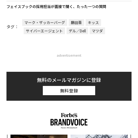
フェイスブックの採用担当が面接で聞く、たった一つの質問
マーク・ザッカーバーグ
藤田晋
キッス
タグ：
サイバーエージェント
デル／Dell
マツダ
advertisement
無料のメールマガジンに登録
無料登録