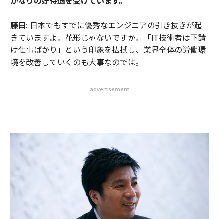
かなりの好待遇を受けています。
藤田
: 日本でもすでに優秀なエンジニアの引き抜きが起
きていますよ。花形じゃないですか。「IT技術者は下請
け仕事ばかり」という印象を払拭し、業界全体の労働環
境を改善していくのも大事なのでは。
advertisement