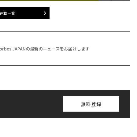
連載一覧
Forbes JAPANの最新のニュースをお届けします
無料登録