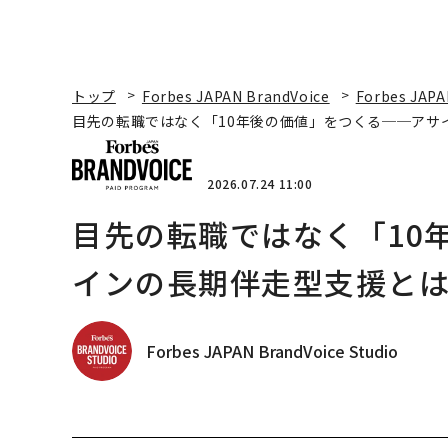
トップ
Forbes JAPAN BrandVoice
Forbes JAPA
目先の転職ではなく「10年後の価値」をつくる──アサ
2026.07.24 11:00
目先の転職ではなく「10
インの長期伴走型支援と
Forbes JAPAN BrandVoice Studio