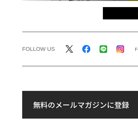
FOLLOW US
無料のメールマガジンに登録