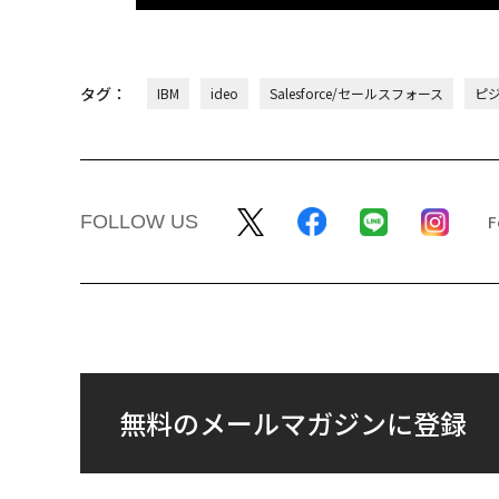
タグ：
IBM
ideo
Salesforce/セールスフォース
ピ
FOLLOW US
無料のメールマガジンに登録