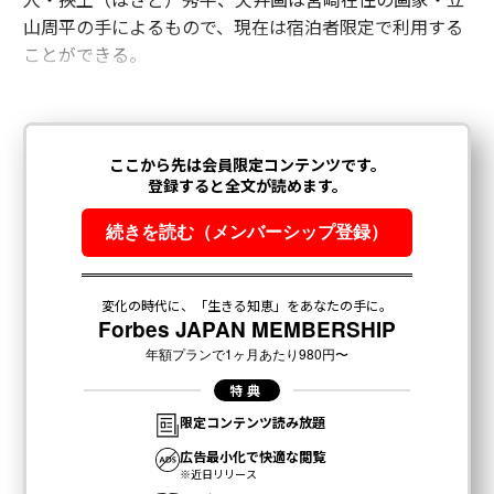
山周平の手によるもので、現在は宿泊者限定で利用する
ことができる。