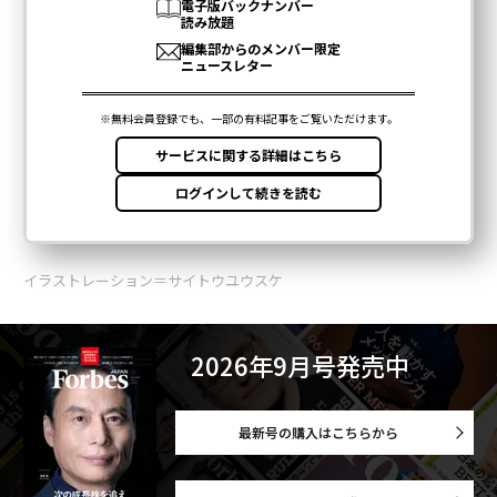
イラストレーション＝サイトウユウスケ
2026年9月号発売中
最新号の購入はこちらから