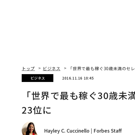
ビジネス
2016.11.16 10:45
「世界で最も稼ぐ30歳未
23位に
Hayley C. Cuccinello | Forbes Staff