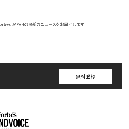
Forbes JAPANの最新のニュースをお届けします
無料登録