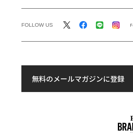
FOLLOW US
無料のメールマガジンに登録