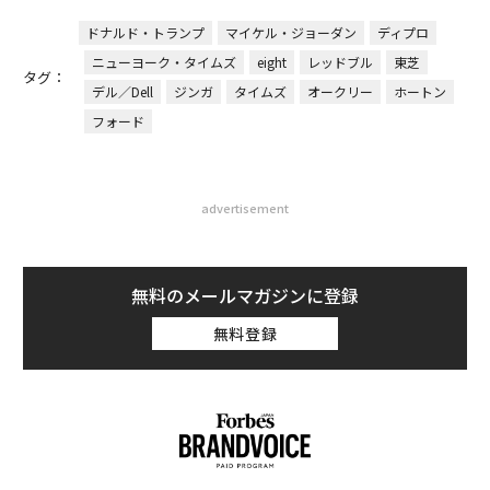
ドナルド・トランプ
マイケル・ジョーダン
ディプロ
ニューヨーク・タイムズ
eight
レッドブル
東芝
タグ：
デル／Dell
ジンガ
タイムズ
オークリー
ホートン
フォード
advertisement
無料のメールマガジンに登録
無料登録