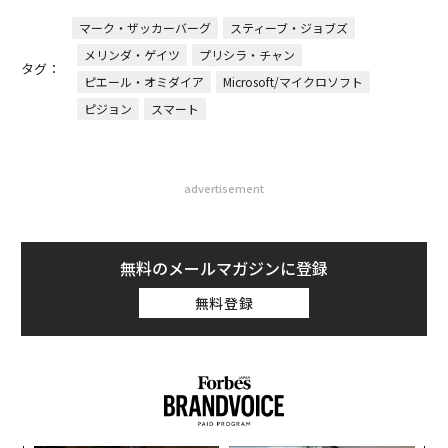
マーク・ザッカーバーグ
スティーブ・ジョブズ
メリンダ・ゲイツ
プリシラ・チャン
タグ：
ピエール・オミダイア
Microsoft/マイクロソフト
ピジョン
スマート
advertisement
無料のメールマガジンに登録
無料登録