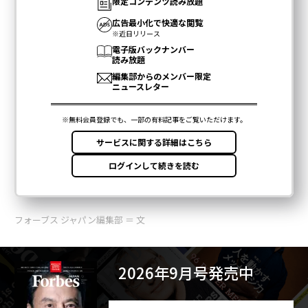
フォーブス ジャパン編集部 ＝ 文
2026年9月号発売中