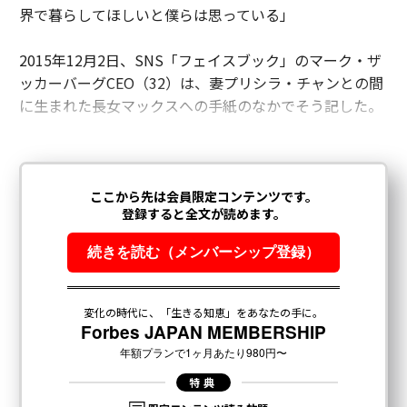
界で暮らしてほしいと僕らは思っている」
2015年12月2日、SNS「フェイスブック」のマーク・ザ
ッカーバーグCEO（32）は、妻プリシラ・チャンとの間
に生まれた長女マックスへの手紙のなかでそう記した。