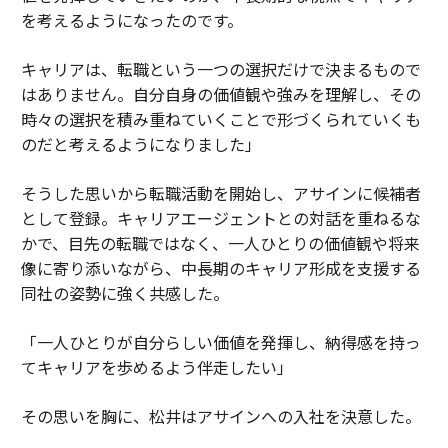
を考えるようになったのです。
キャリアは、転職という一つの選択だけで決まるもので
はありません。自分自身の価値観や強みを理解し、その
時々の選択を積み重ねていくことで形づくられていくも
のだと考えるようになりました」
そうした思いから転職活動を開始し、アサインに候補者
として登録。キャリアエージェントとの対話を重ねるな
かで、目先の転職ではなく、一人ひとりの価値観や将来
像に寄り添いながら、中長期のキャリア形成を支援する
同社の姿勢に強く共感した。
「一人ひとりが自分らしい価値を発揮し、納得感を持っ
てキャリアを歩めるよう伴走したい」
その思いを胸に、松井はアサインへの入社を決意した。