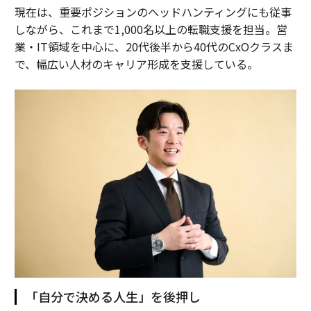
現在は、重要ポジションのヘッドハンティングにも従事
しながら、これまで1,000名以上の転職支援を担当。営
業・IT領域を中心に、20代後半から40代のCxOクラスま
で、幅広い人材のキャリア形成を支援している。
「自分で決める人生」を後押し