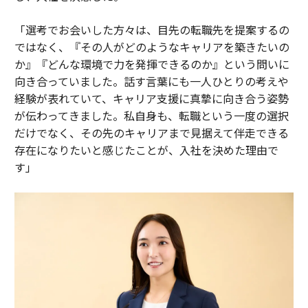
「選考でお会いした方々は、目先の転職先を提案するの
ではなく、『その人がどのようなキャリアを築きたいの
か』『どんな環境で力を発揮できるのか』という問いに
向き合っていました。話す言葉にも一人ひとりの考えや
経験が表れていて、キャリア支援に真摯に向き合う姿勢
が伝わってきました。私自身も、転職という一度の選択
だけでなく、その先のキャリアまで見据えて伴走できる
存在になりたいと感じたことが、入社を決めた理由で
す」