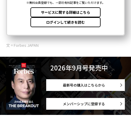
文 = Forbes JAPAN
2026年9月号発売中
最新号の購入はこちらから
メンバーシップに登録する