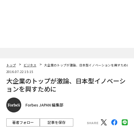
トップ
ビジネス
大企業のトップが激論、日本型イノベーションを興すために
2016.07.22 15:15
大企業のトップが激論、日本型イノベーシ
ョンを興すために
Forbes JAPAN 編集部
著者フォロー
記事を保存