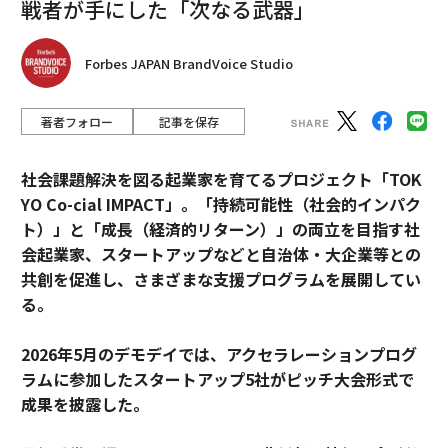
戦者が手にした「次なる武器」
Forbes JAPAN BrandVoice Studio
著者フォロー
記事を保存
社会課題解決を図る起業家を育てるプロジェクト「TOK
YO Co-cial IMPACT」。
「持続可能性（社会的インパク
ト）」と「成長（経済的リターン）」の両立を目指す社
会起業家、スタートアップなどと自治体・大企業等との
共創を促進し、さまざまな支援プログラムを展開してい
る。
2026年5月のデモデイでは、アクセラレーションプログ
ラムに参加したスタートアップ5社がピッチ大会形式で
成果を披露した。