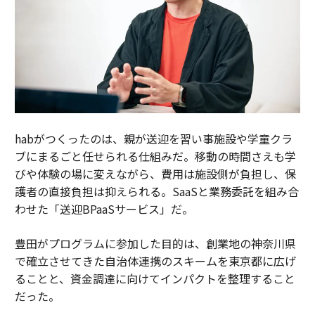
habがつくったのは、親が送迎を習い事施設や学童クラ
ブにまるごと任せられる仕組みだ。移動の時間さえも学
びや体験の場に変えながら、費用は施設側が負担し、保
護者の直接負担は抑えられる。SaaSと業務委託を組み合
わせた「送迎BPaaSサービス」だ。
豊田がプログラムに参加した目的は、創業地の神奈川県
で確立させてきた自治体連携のスキームを東京都に広げ
ることと、資金調達に向けてインパクトを整理すること
だった。