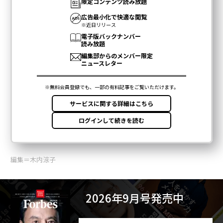
編集＝木内涼子
2026年9月号発売中