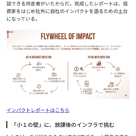
談できる伴走者がいたからだ。完成したレポートは、投
資家をはじめ社外に自社のインパクトを語るための土台
になっている。
インパクトレポートはこちら
「小１の壁」に、放課後のインフラで挑む