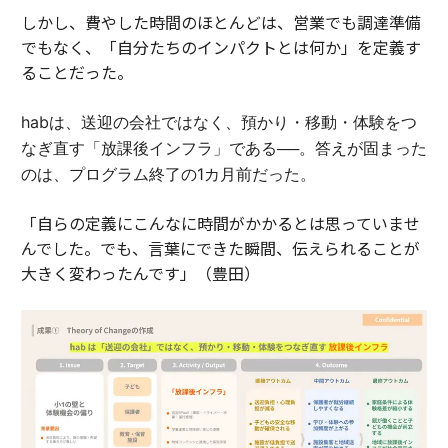
しかし、費やした時間のほとんどは、営業でも調達準備
でもなく、「自分たちのインパクトとは何か」を定義す
ることだった。
habは、送迎の会社ではなく、預かり・移動・体験をつ
なぎ直す「放課後インフラ」である──。答えが固まった
のは、プログラム終了の1カ月前だった。
「自らの定義にこんなに時間がかかるとは思っていませ
んでした。でも、言葉にできた瞬間、伝えられることが
大きく変わったんです」（豊田）