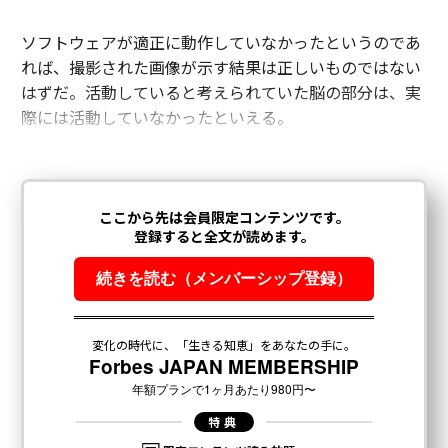
ソフトウェアが適正に動作していなかったというのであ
れば、撮影された画像が示す結果は正しいものではない
はずだ。活動していると考えられていた脳の部分は、実
際には活動していなかったといえる。